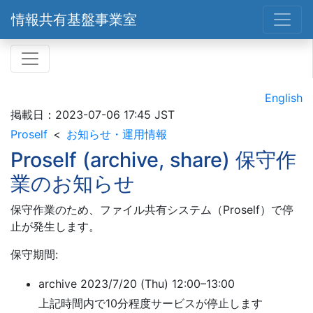
情報共有基盤事業室
English
掲載日：
2023-07-06 17:45 JST
Proself
お知らせ・運用情報
Proself (archive, share) 保守作
業のお知らせ
保守作業のため、ファイル共有システム（Proself）で停
止が発生します。
保守期間:
archive 2023/7/20 (Thu) 12:00–13:00
上記時間内で10分程度サービスが停止します