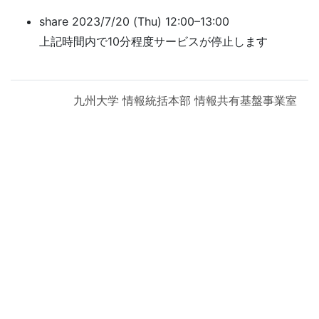
share 2023/7/20 (Thu) 12:00–13:00
上記時間内で10分程度サービスが停止します
九州大学 情報統括本部 情報共有基盤事業室