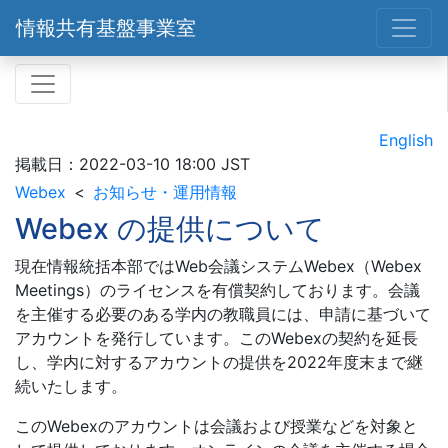
情報共有基盤事業室
English
掲載日：
2022-03-10 18:00 JST
Webex
お知らせ・運用情報
Webex の提供について
現在情報統括本部ではWeb会議システムWebex（Webex
Meetings）のライセンスを有償契約しております。会議
を主催する必要のある学内の教職員には、申請に基づいて
アカウントを発行しています。このWebexの契約を延長
し、学内に対するアカウントの提供を2022年度末まで継
続いたします。
このWebexのアカウントは会議および授業などを対象と